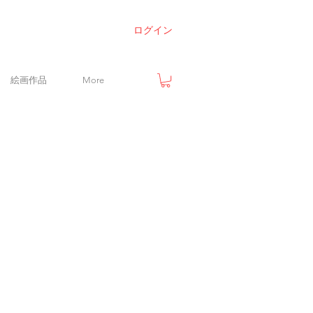
ログイン
絵画作品
More