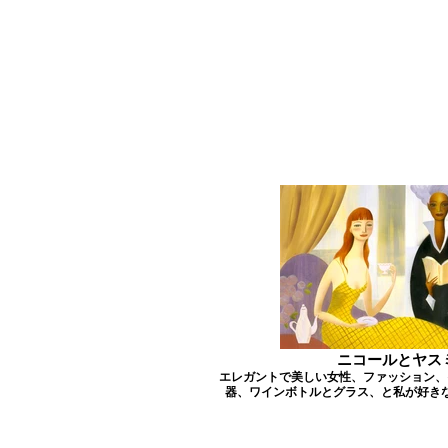
ニコールとヤス
エレガントで美しい女性、ファッション、
器、ワインボトルとグラス、と私が好き