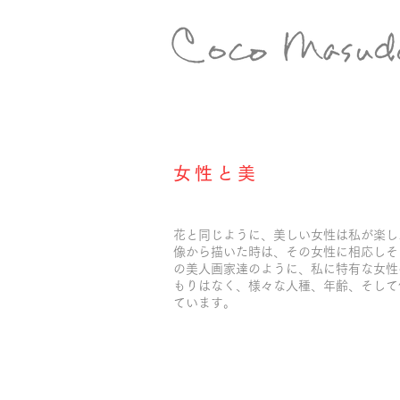
女性と美
花と同じように、美しい女性は私が楽し
像から描いた時は、その女性に相応しそ
の美人画家達のように、私に特有な女性
もりはなく、様々な人種、年齢、そして
ています。