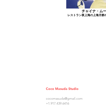
チャイナ・ム
レストラン夜上海の上海月餅
Coco Masuda Studio
cocomasuda@gmail.com
+1.917.439.6416