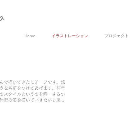
Home
イラストレーション
プロジェクト
んで描いてきたモチーフです。想
うな名前をつけてあげます。往年
のスタイルというのを画一するつ
体型の美を描いていきたいと思っ