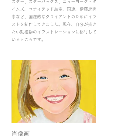
スター、スターバックス、ニューヨーク・タ
イムズ、ユナイテッド航空、国連、伊藤忠商
事など、国際的なクライアントのためにイラ
ストを制作してきました。現在、自分が描き
たい動植物のイラストレーションに移行して
いるところです。
肖像画