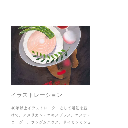
イラストレーション
40年以上イラストレーターとして活動を続
けて、アメリカン・エキスプレス、エステ・
ローダー、ランダムハウス、サイモン＆シュ