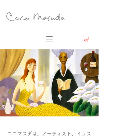
ココマスダは、アーティスト、イラス