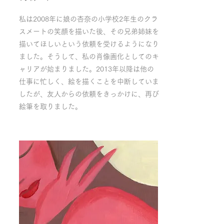
私は2008年に娘の杏奈の小学校2年生のクラ
スメートの笑顔を描いた後、その兄弟姉妹を
描いてほしいという依頼を受けるようになり
ました。そうして、私の肖像画化としてのキ
ャリアが始まりました。2013年以降は他の
仕事に忙しく、絵を描くことを中断していま
したが、友人からの依頼をきっかけに、再び
絵筆を取りました。