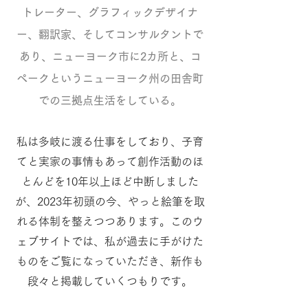
トレーター、グラフィックデザイナ
ー、翻訳家、そしてコンサルタントで
あり、ニューヨーク市に2カ所と、コ
ペークというニューヨーク州の田舎町
での三拠点生活をしている。
私は多岐に渡る仕事をしており、子育
てと実家の事情もあって創作活動のほ
とんどを10年以上ほど中断しました
が、2023年初頭の今、やっと絵筆を取
れる体制を整えつつあります。このウ
ェブサイトでは、私が過去に手がけた
ものをご覧になっていただき、新作も
段々と掲載していくつもりです。