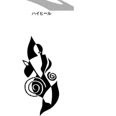
ハイヒール