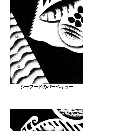
シーフードのバーベキュー