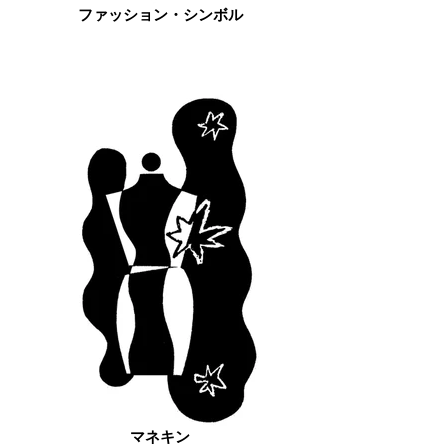
ファッション・シンボル
マネキン