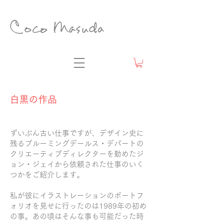
白黒の作品
ずいぶん古い仕事ですが、デザイン史に
残るブルーミングデールス・デパートの
クリエーティブディレクターを勤めたジ
ョン・ジェイから依頼された仕事のいく
つかをご紹介します。
私が彼にイラストレーションのポートフ
ォリオを見せに行ったのは1989年の初め
の事。あの頃はそんな事も可能だった時