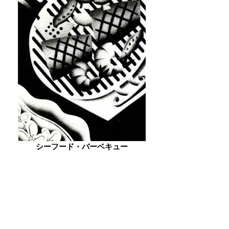
シーフード・バーベキュー